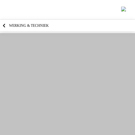
WERKING & TECHNIEK